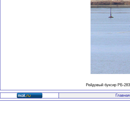
Рейдовый буксир РБ-283
Главная