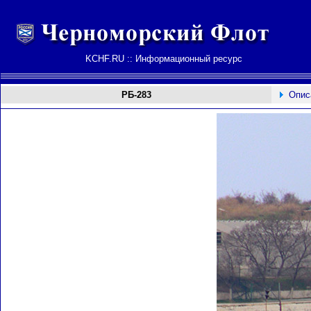
KCHF.RU :: Информационный ресурс
РБ-283
Опис