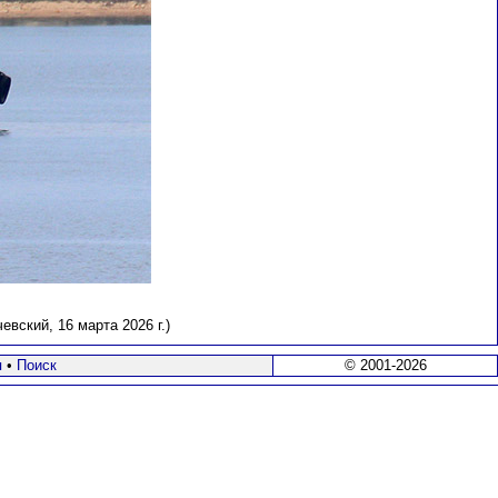
евский, 16 марта 2026 г.)
я
•
Поиск
© 2001-2026