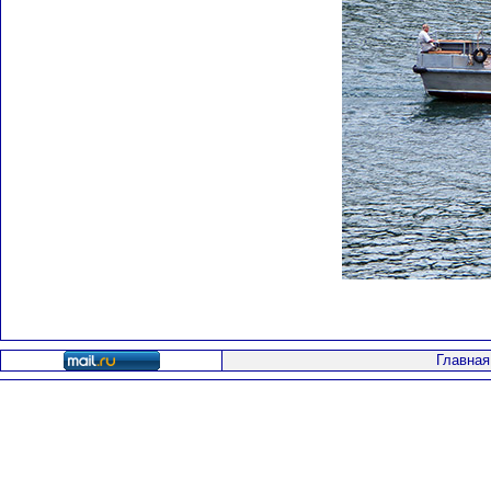
Главная