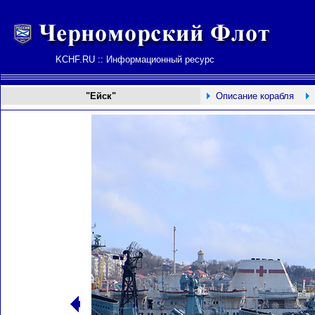
KCHF.RU :: Информационный ресурс
"Ейск"
Описание корабля