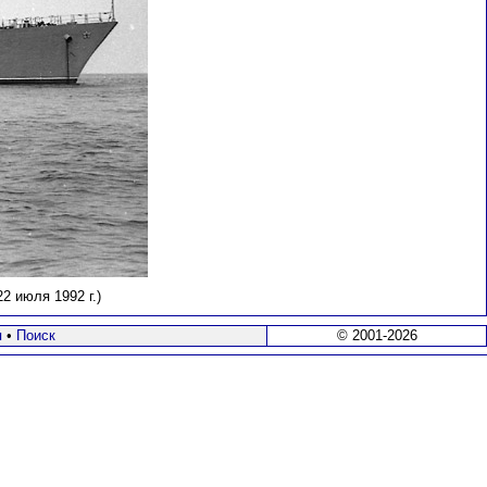
 июля 1992 г.)
я
•
Поиск
© 2001-2026