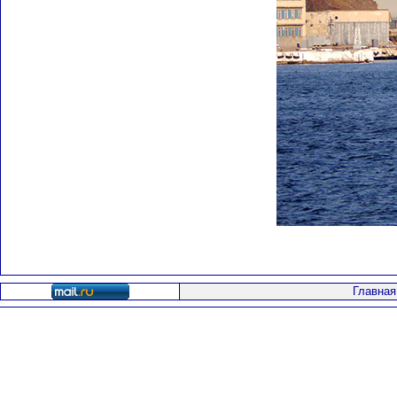
Главная