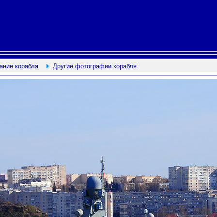
ание корабля
Другие фотографии корабля