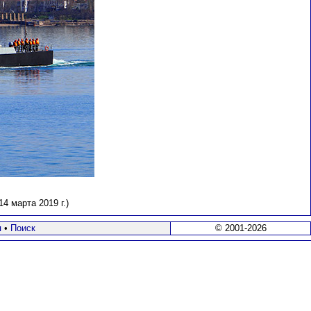
 марта 2019 г.)
я
•
Поиск
© 2001-2026