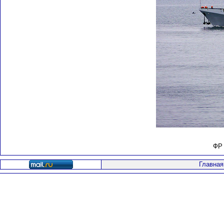
ФР 
Главная