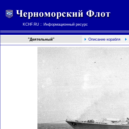
KCHF.RU :: Информационный ресурс
"Деятельный"
Описание корабля