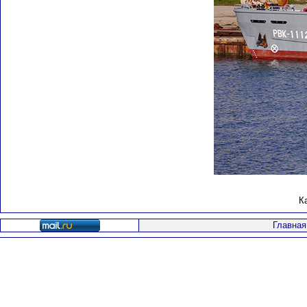
К
Главная