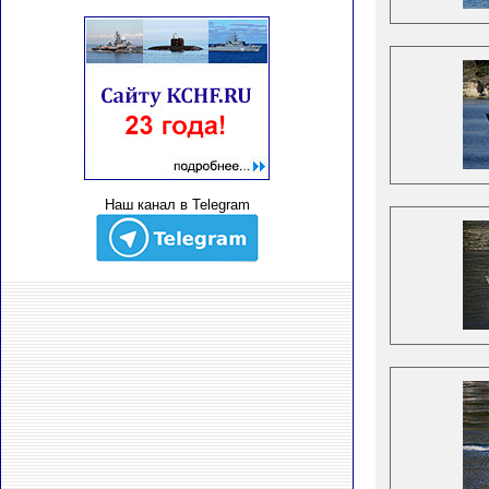
Наш канал в Telegram