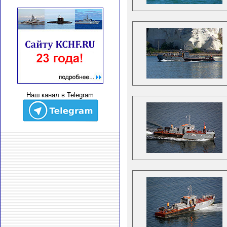
Наш канал в Telegram