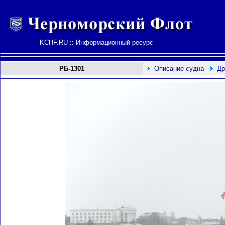
KCHF.RU :: Информационный ресурс
РБ-1301
Описание судна
Др