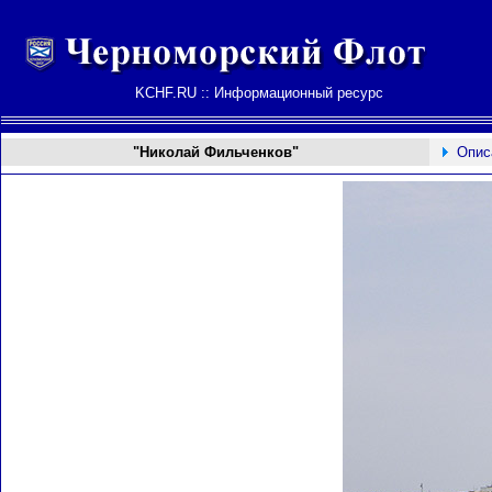
KCHF.RU :: Информационный ресурс
"Николай Фильченков"
Опис