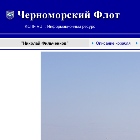
KCHF.RU :: Информационный ресурс
"Николай Фильченков"
Описание корабля