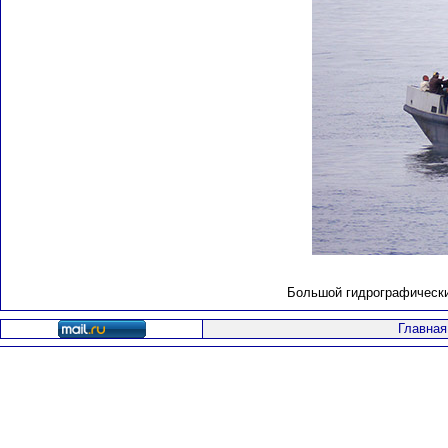
Большой гидрографический
Главная