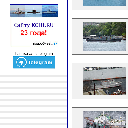
Наш канал в Telegram