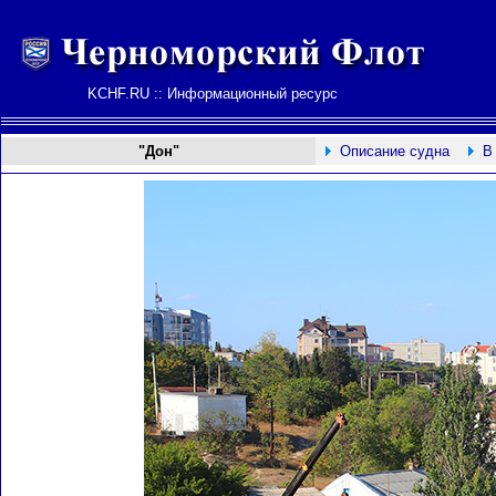
KCHF.RU :: Информационный ресурс
"Дон"
Описание судна
В