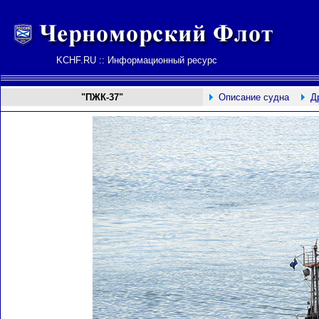
KCHF.RU :: Информационный ресурс
"ПЖК-37"
Описание судна
Д