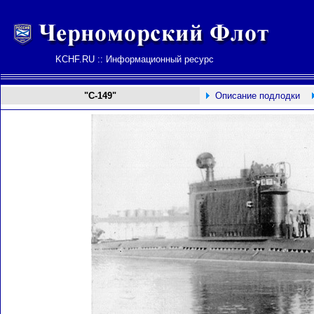
KCHF.RU :: Информационный ресурс
"С-149"
Описание подлодки