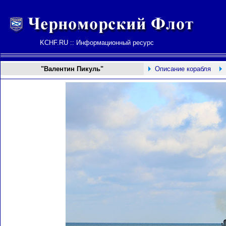
KCHF.RU :: Информационный ресурс
"Валентин Пикуль"
Описание корабля