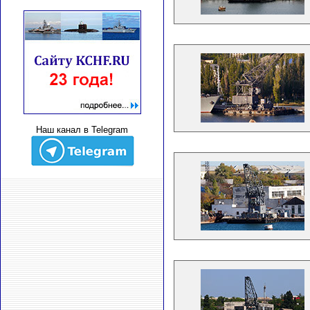
Наш канал в Telegram