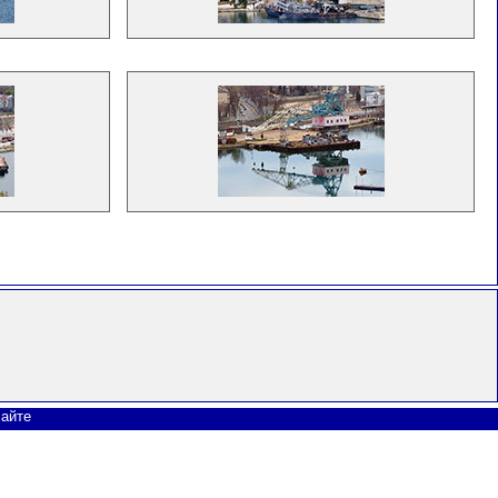
сайте