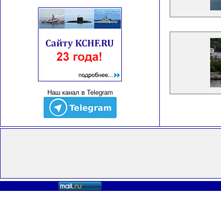
Наш канал в Telegram