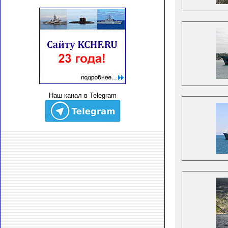
Наш канал в Telegram